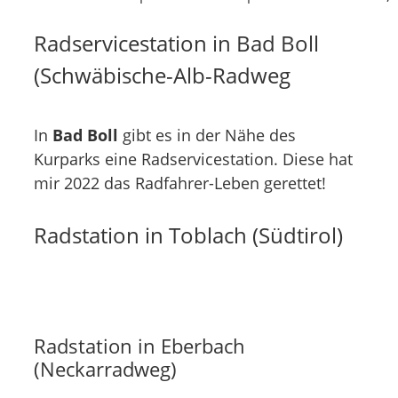
Radservicestation in Bad Boll
(Schwäbische-Alb-Radweg
In
Bad Boll
gibt es in der Nähe des
Kurparks eine Radservicestation. Diese hat
mir 2022 das Radfahrer-Leben gerettet!
Radstation in Toblach (Südtirol)
Radstation in Eberbach
(Neckarradweg)