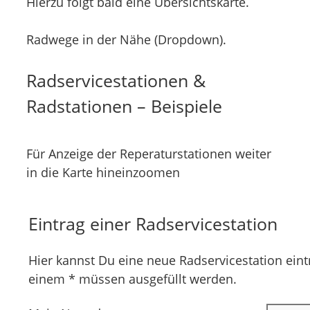
Hierzu folgt bald eine Übersichtskarte.
Radwege in der Nähe (Dropdown).
Radservicestationen &
Radstationen – Beispiele
Für Anzeige der Reperaturstationen weiter
in die Karte hineinzoomen
Eintrag einer Radservicestation
Hier kannst Du eine neue Radservicestation eintr
einem * müssen ausgefüllt werden.