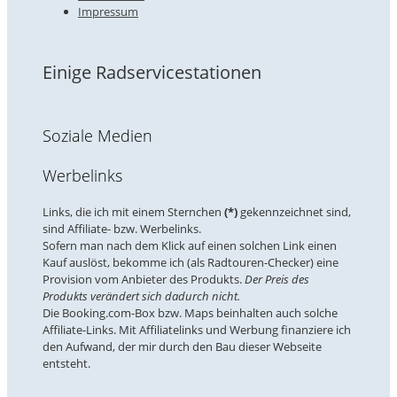
Impressum
Einige Radservicestationen
Soziale Medien
Werbelinks
Links, die ich mit einem Sternchen
(*)
gekennzeichnet sind,
sind Affiliate- bzw. Werbelinks.
Sofern man nach dem Klick auf einen solchen Link einen
Kauf auslöst, bekomme ich (als Radtouren-Checker) eine
Provision vom Anbieter des Produkts.
Der Preis des
Produkts verändert sich dadurch nicht.
Die Booking.com-Box bzw. Maps beinhalten auch solche
Affiliate-Links. Mit Affiliatelinks und Werbung finanziere ich
den Aufwand, der mir durch den Bau dieser Webseite
entsteht.