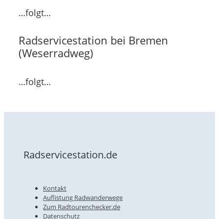
…folgt…
Radservicestation bei Bremen
(Weserradweg)
…folgt…
Radservicestation.de
Kontakt
Auflistung Radwanderwege
Zum Radtourenchecker.de
Datenschutz