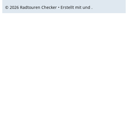
© 2026 Radtouren Checker • Erstellt mit
und
.